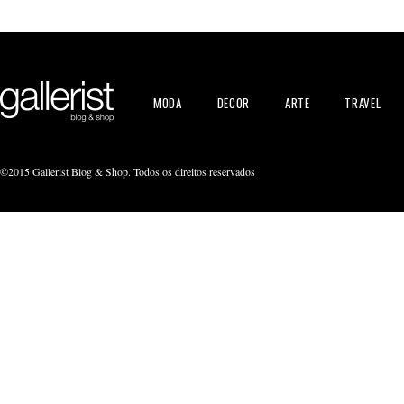
MODA
DECOR
ARTE
TRAVEL
©2015 Gallerist Blog & Shop. Todos os direitos reservados