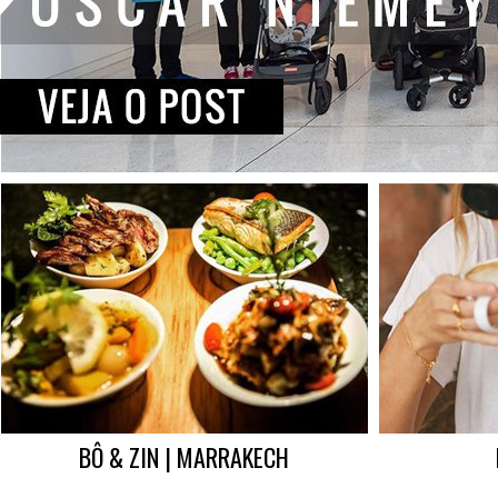
BÔ & ZIN | MARRAKECH