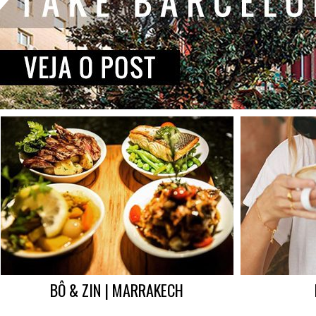
BÔ & ZIN | MARRAKECH