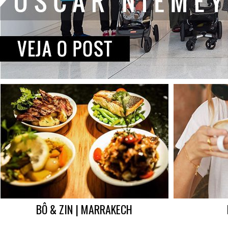
BÔ & ZIN | MARRAKECH