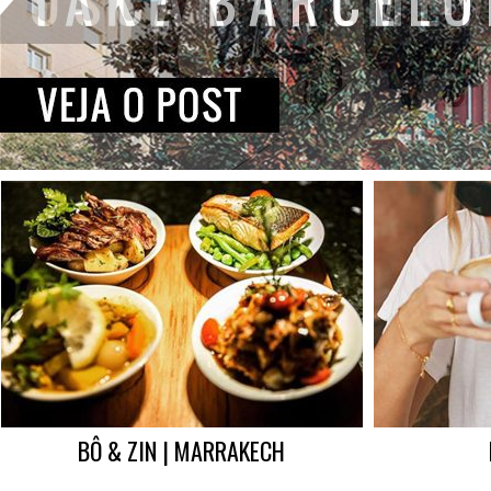
BÔ & ZIN | MARRAKECH