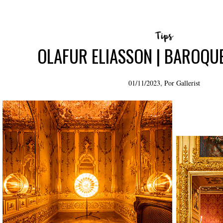
OLAFUR ELIASSON | BAROQU
01/11/2023, Por
Gallerist