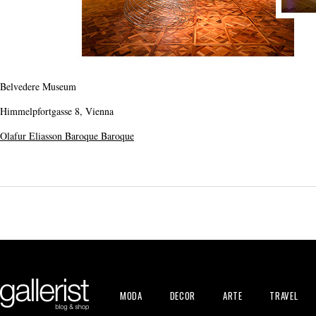
Belvedere Museum
Himmelpfortgasse 8, Vienna
Olafur Eliasson Baroque Baroque
MODA
DECOR
ARTE
TRAVEL