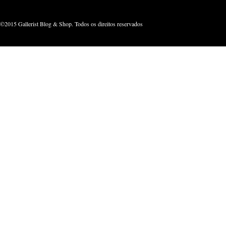
©2015 Gallerist Blog & Shop. Todos os direitos reservados