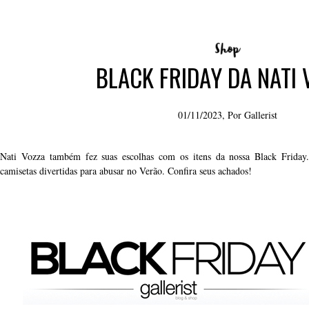
BLACK FRIDAY DA NATI 
01/11/2023, Por
Gallerist
Nati Vozza também fez suas escolhas com os itens da nossa Black Friday
camisetas divertidas para abusar no Verão. Confira seus achados!