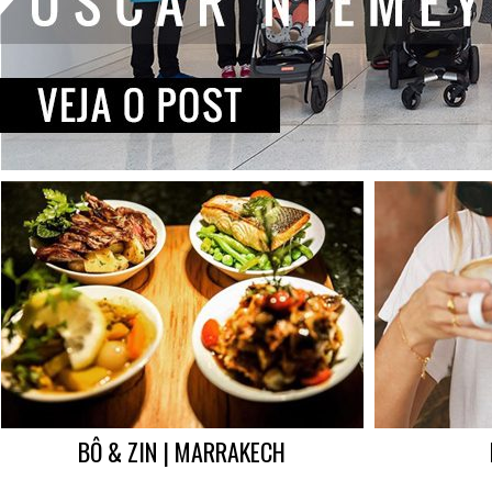
BÔ & ZIN | MARRAKECH