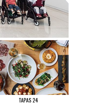
TAPAS 24