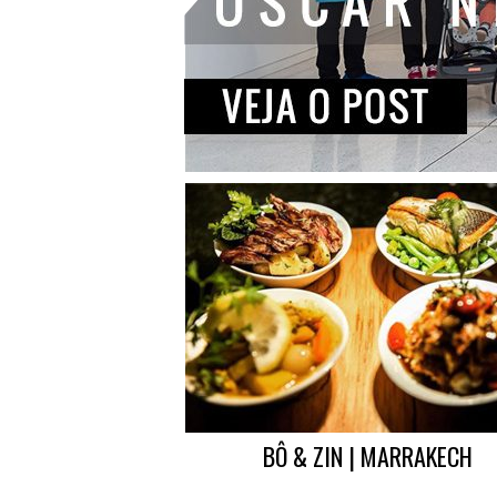
BÔ & ZIN | MARRAKECH