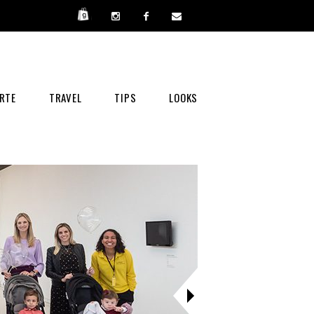
RTE
TRAVEL
TIPS
LOOKS