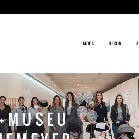
MODA
DECOR
A