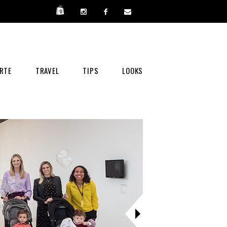
RTE
TRAVEL
TIPS
LOOKS