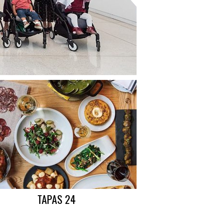
TAPAS 24