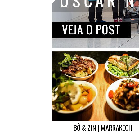
BÔ & ZIN | MARRAKECH