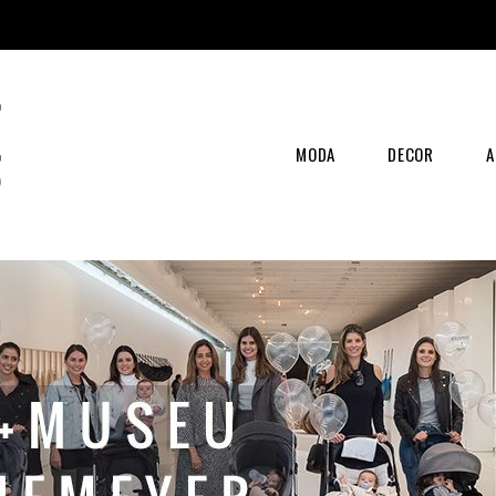
MODA
DECOR
A