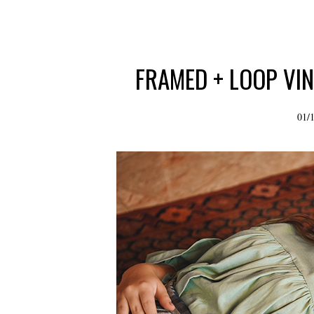
FRAMED + LOOP VIN
01/