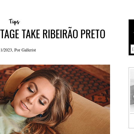
TAGE TAKE RIBEIRÃO PRETO
11/2023, Por
Gallerist