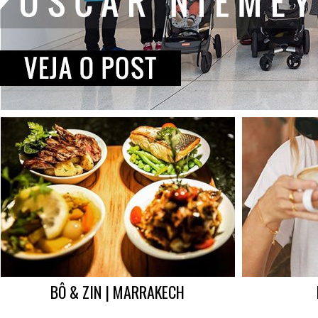
BÔ & ZIN | MARRAKECH