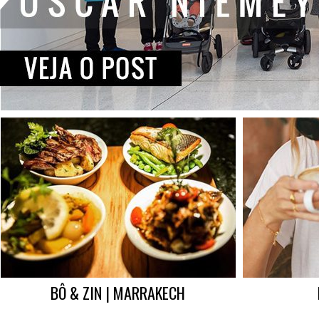
BÔ & ZIN | MARRAKECH