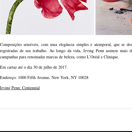
Composições sensíveis, com uma elegância simples e atemporal, que se de
registradas de seu trabalho. Ao longo da vida, Irving Penn assinou mais
campanhas para renomadas marcas de beleza, como L’Oréal e Clinique.
Em cartaz até o dia 30 de julho de 2017.
Endereço: 1000 Fifth Avenue, New York, NY 10028
Irving Penn: Centennial