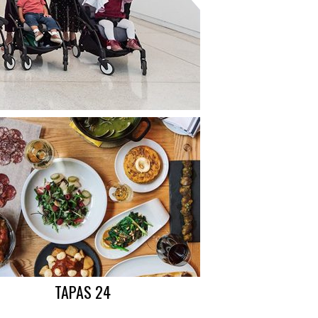
TAPAS 24