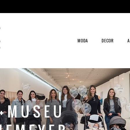
MODA
DECOR
A