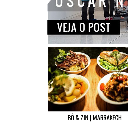
BÔ & ZIN | MARRAKECH