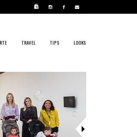
RTE
TRAVEL
TIPS
LOOKS