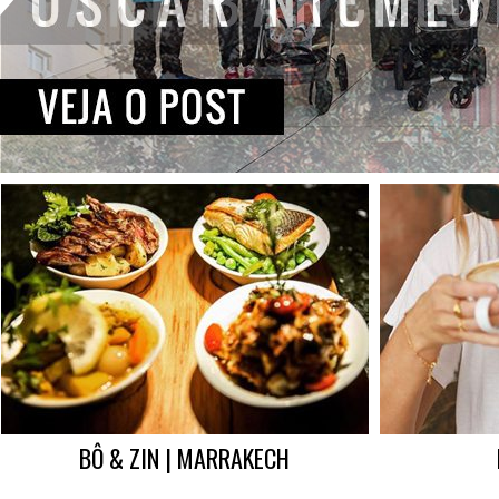
BÔ & ZIN | MARRAKECH