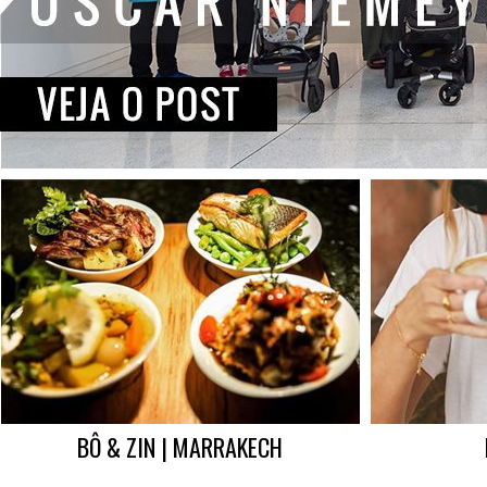
BÔ & ZIN | MARRAKECH