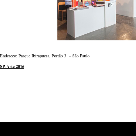
Endereço: Parque Ibirapuera, Portão 3 – São Paulo
SP-Arte 2016