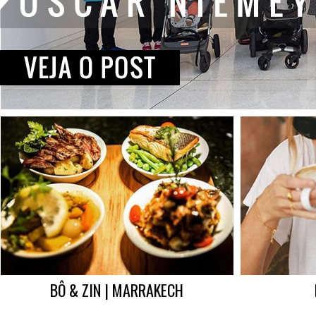
BÔ & ZIN | MARRAKECH