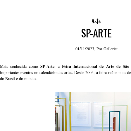
SP-ARTE
01/11/2023, Por
Gallerist
SP-Arte
Feira Internacional de Arte de São
Mais conhecida como
, a
importantes eventos no calendário das artes. Desde 2005, a feira reúne mais de
do Brasil e do mundo.