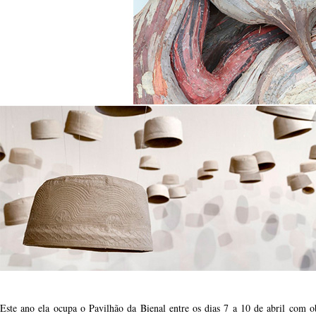
Este ano ela ocupa o Pavilhão da Bienal entre os dias 7 a 10 de abril com o