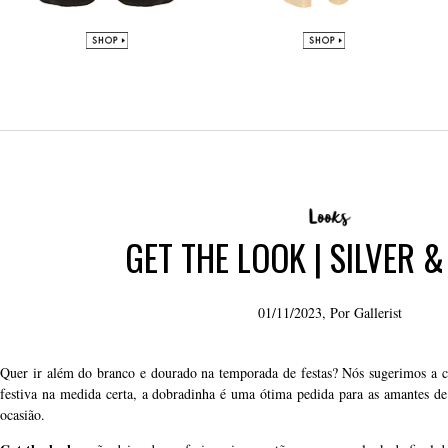
GET THE LOOK | SILVER 
01/11/2023, Por
Gallerist
Quer ir além do branco e dourado na temporada de festas? Nós sugerimos a c
festiva na medida certa, a dobradinha é uma ótima pedida para as amantes de
ocasião.