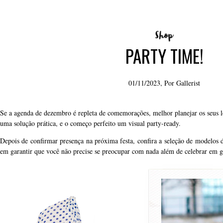
PARTY TIME!
01/11/2023, Por
Gallerist
Se a agenda de dezembro é repleta de comemorações, melhor planejar os seus l
uma solução prática, e o começo perfeito um visual party-ready.
Depois de confirmar presença na próxima festa, confira a seleção de modelos
em garantir que você não precise se preocupar com nada além de celebrar em g