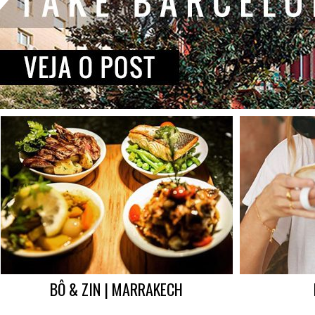
BÔ & ZIN | MARRAKECH