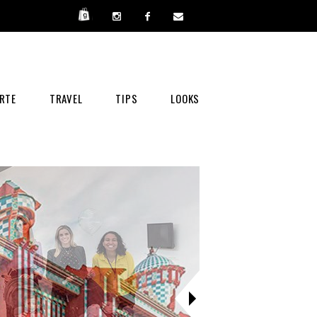
RTE
TRAVEL
TIPS
LOOKS