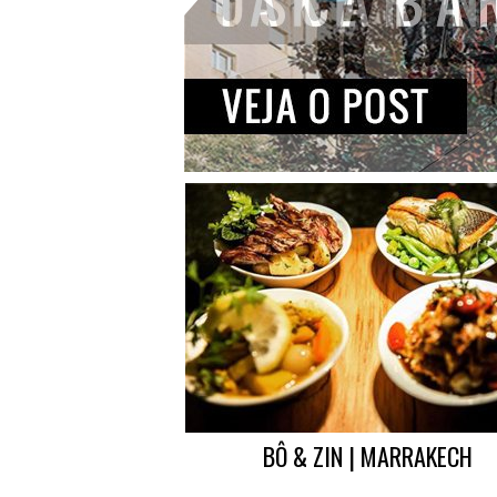
BÔ & ZIN | MARRAKECH