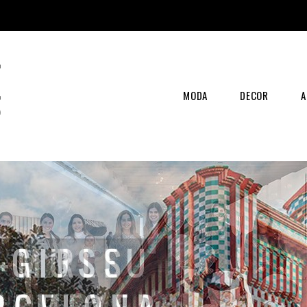
MODA
DECOR
A