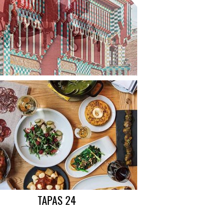
TAPAS 24