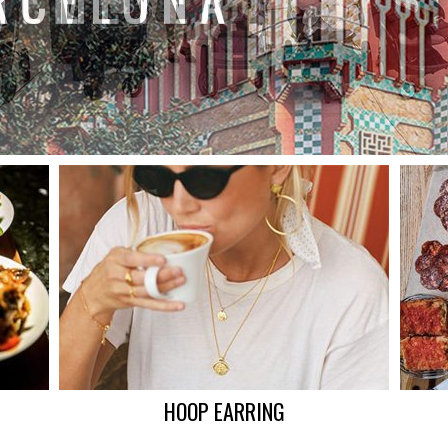
HOOP EARRING