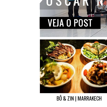
BÔ & ZIN | MARRAKECH