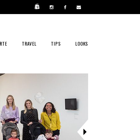
RTE
TRAVEL
TIPS
LOOKS