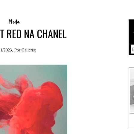
T RED NA CHANEL
11/2023, Por
Gallerist