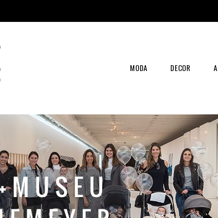
MODA
DECOR
A