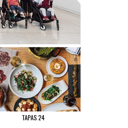
TAPAS 24