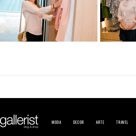
MODA
DECOR
ARTE
TRAVEL