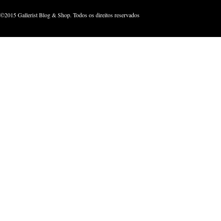
©2015 Gallerist Blog & Shop. Todos os direitos reservados