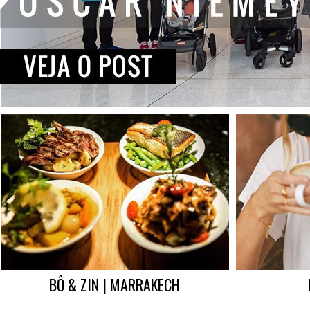
BÔ & ZIN | MARRAKECH