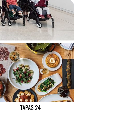
TAPAS 24