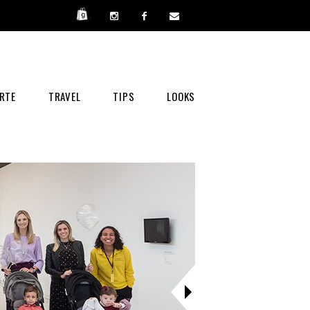
RTE
TRAVEL
TIPS
LOOKS