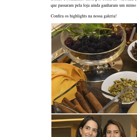
que passaram pela loja ainda ganharam um mimo
Confira os highlights na nossa galeria!