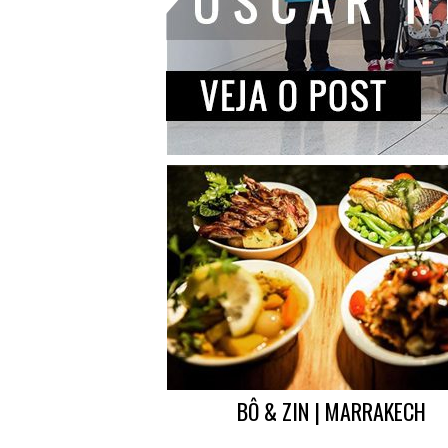
BÔ & ZIN | MARRAKECH