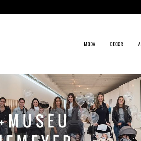
MODA
DECOR
A