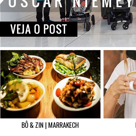
BÔ & ZIN | MARRAKECH