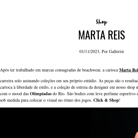
MARTA REIS
01/11/2023, Por
Gallerist
Marta Rei
Após ter trabalhado em marcas consagradas de beachwear, a carioca
carreira solo assinando coleções em seu próprio estúdio. As peças são o resulta
carioca à liberdade de estilo, e a coleção de estreia da designer em nosso shop
Olimpíadas
com o mood das
do Rio. São bodies com leve perfume esportivo e
Click & Shop
sob medida para colocar o visual no ritmo dos jogos.
!