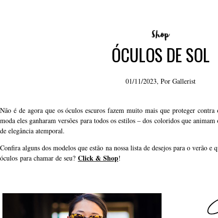
ÓCULOS DE SOL
01/11/2023, Por
Gallerist
Não é de agora que os óculos escuros fazem muito mais que proteger contra o
moda eles ganharam versões para todos os estilos – dos coloridos que animam 
de elegância atemporal.
Confira alguns dos modelos que estão na nossa lista de desejos para o verão 
Click & Shop
óculos para chamar de seu?
!