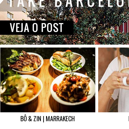
BÔ & ZIN | MARRAKECH