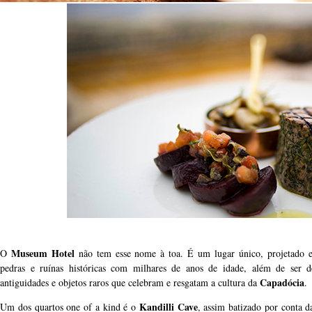
Museum Hotel
O
não tem esse nome à toa. É um lugar único, projetado e
pedras e ruínas históricas com milhares de anos de idade, além de ser
Capadócia
antiguidades e objetos raros que celebram e resgatam a cultura da
.
Kandilli Cave
Um dos quartos one of a kind é o
, assim batizado por conta d