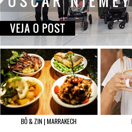
BÔ & ZIN | MARRAKECH