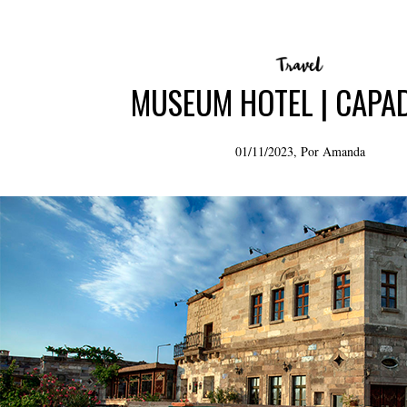
MUSEUM HOTEL | CAPA
01/11/2023, Por
Amanda