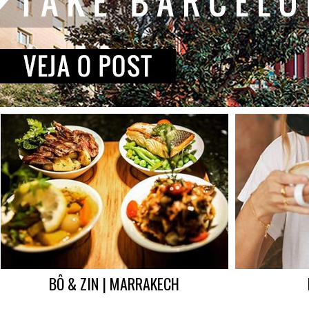
BÔ & ZIN | MARRAKECH