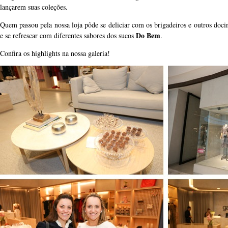
lançarem suas coleções.
Quem passou pela nossa loja pôde se deliciar com os brigadeiros e outros doc
Do Bem
e se refrescar com diferentes sabores dos sucos
.
Confira os highlights na nossa galeria!