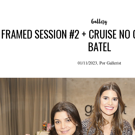
FRAMED SESSION #2 + CRUISE NO 
BATEL
01/11/2023, Por
Gallerist