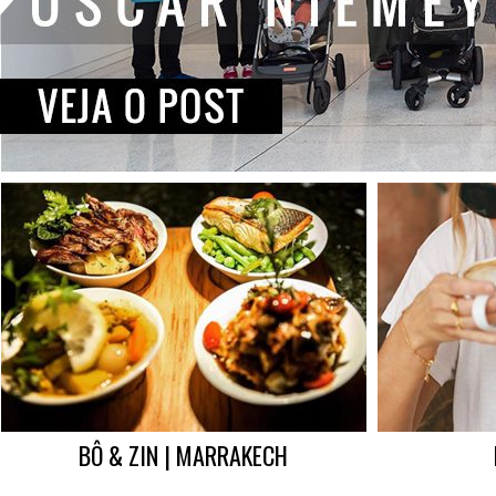
BÔ & ZIN | MARRAKECH