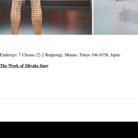
Endereço: 7 Chome-22-2 Roppongi, Minato, Tokyo 106-8558, Japão
The Work of Miyake Issey