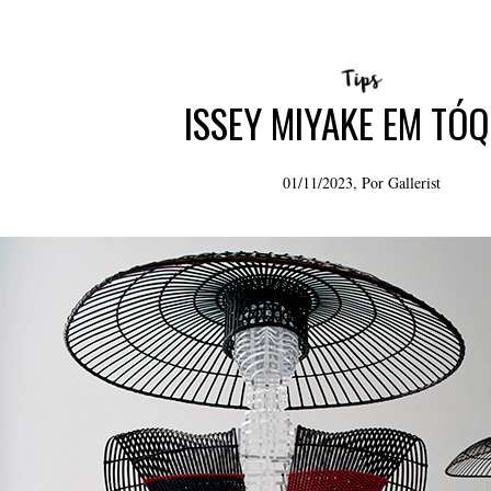
ISSEY MIYAKE EM TÓQ
01/11/2023, Por
Gallerist