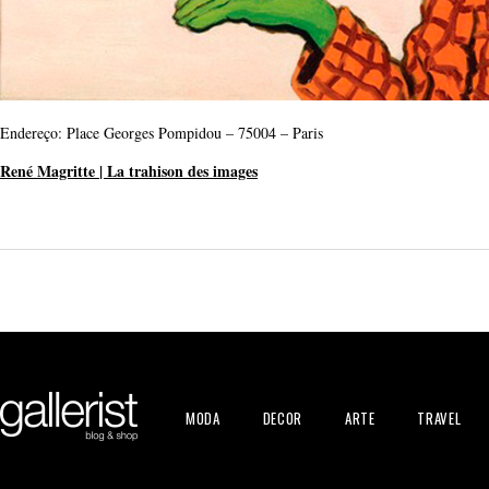
Endereço: Place Georges Pompidou – 75004 – Paris
René Magritte | La trahison des images
MODA
DECOR
ARTE
TRAVEL