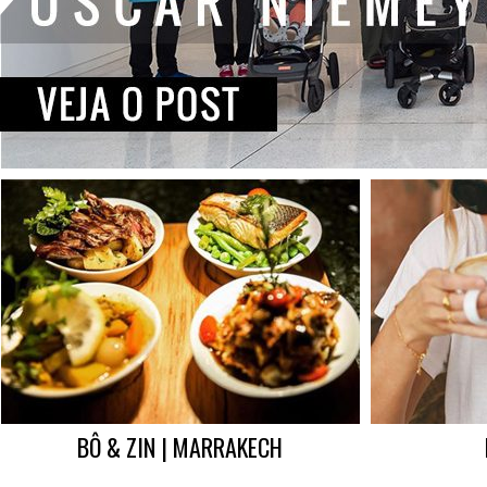
BÔ & ZIN | MARRAKECH