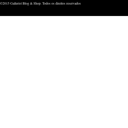
©2015 Gallerist Blog & Shop. Todos os direitos reservados