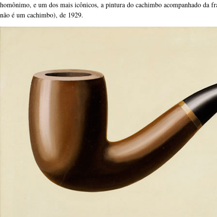
homônimo, e um dos mais icônicos, a pintura do cachimbo acompanhado da fr
não é um cachimbo), de 1929.