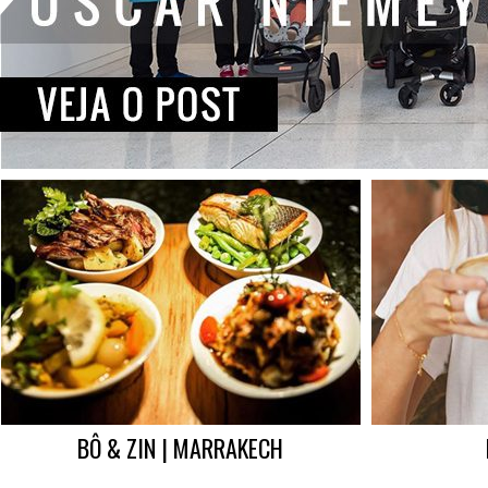
BÔ & ZIN | MARRAKECH