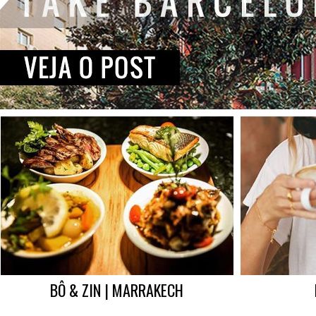
BÔ & ZIN | MARRAKECH