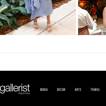
MODA
DECOR
ARTE
TRAVEL