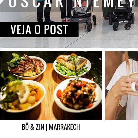
BÔ & ZIN | MARRAKECH