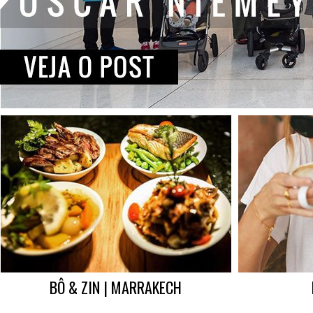
BÔ & ZIN | MARRAKECH