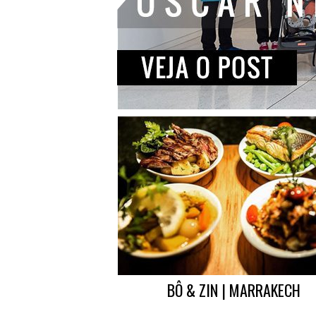
BÔ & ZIN | MARRAKECH