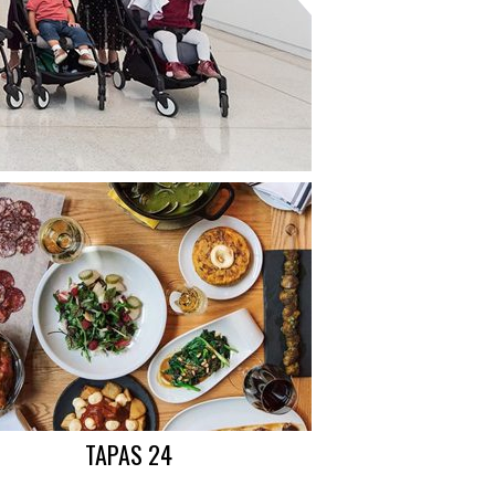
TAPAS 24