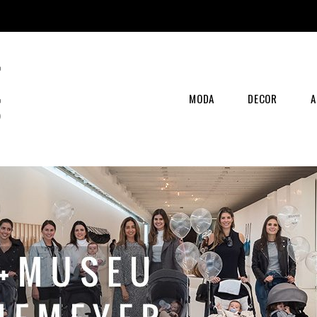
MODA
DECOR
A