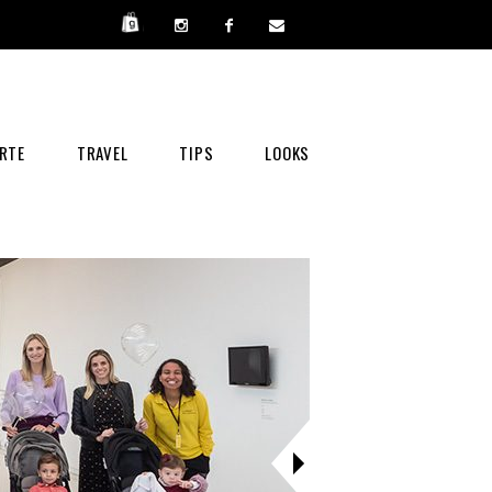
RTE
TRAVEL
TIPS
LOOKS