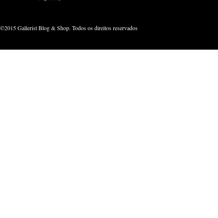
©2015 Gallerist Blog & Shop. Todos os direitos reservados