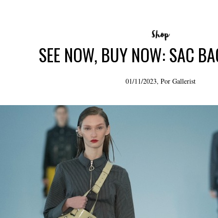
SEE NOW, BUY NOW: SAC B
01/11/2023, Por
Gallerist