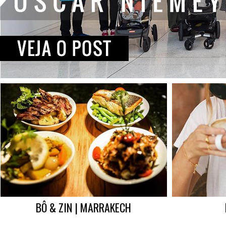
BÔ & ZIN | MARRAKECH