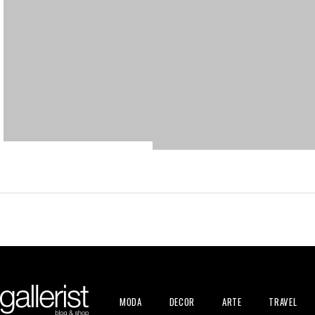
MODA
DECOR
ARTE
TRAVEL