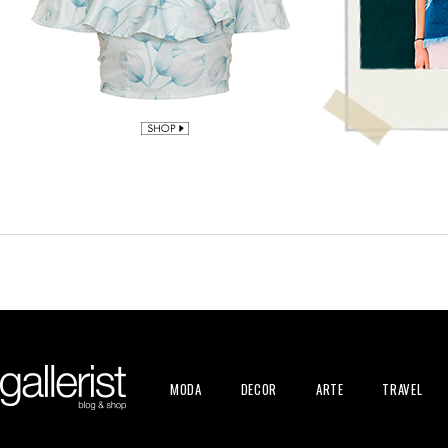
MODA
DECOR
ARTE
TRAVEL