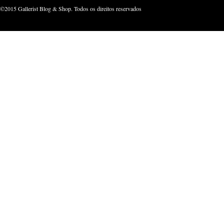
©2015 Gallerist Blog & Shop. Todos os direitos reservados