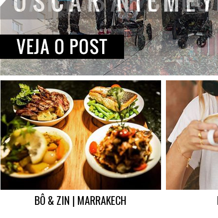
BÔ & ZIN | MARRAKECH