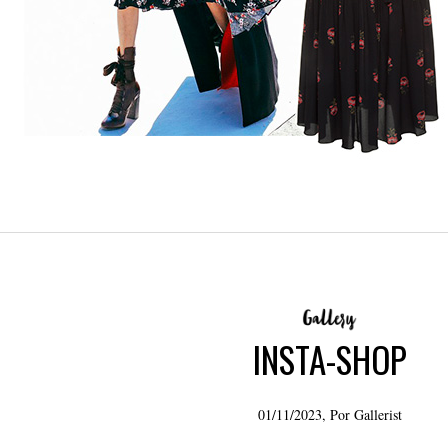
INSTA-SHOP
01/11/2023, Por
Gallerist