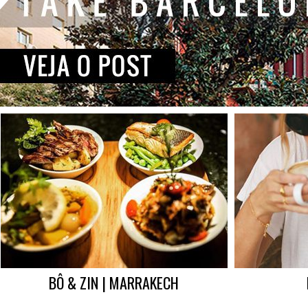
BÔ & ZIN | MARRAKECH