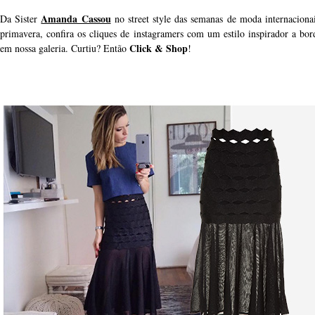
Amanda Cassou
Da Sister
no street style das semanas de moda internacionai
primavera, confira os cliques de instagramers com um estilo inspirador a bo
Click & Shop
em nossa galeria. Curtiu? Então
!