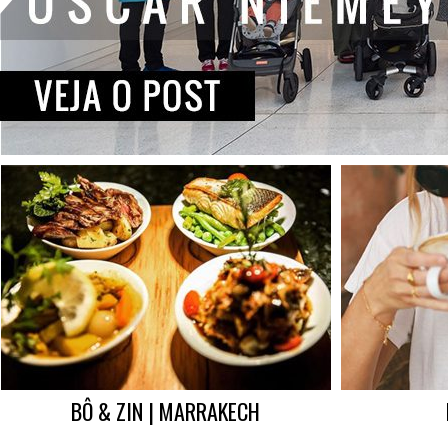
BÔ & ZIN | MARRAKECH