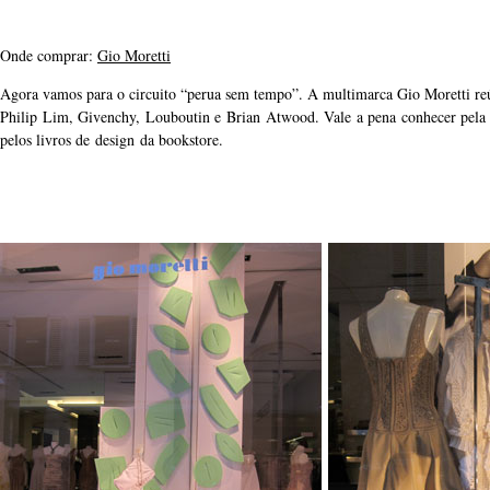
Onde comprar:
Gio Moretti
Agora vamos para o circuito “perua sem tempo”. A multimarca Gio Moretti r
Philip Lim, Givenchy, Louboutin e Brian Atwood. Vale a pena conhecer pela ó
pelos livros de design da bookstore.