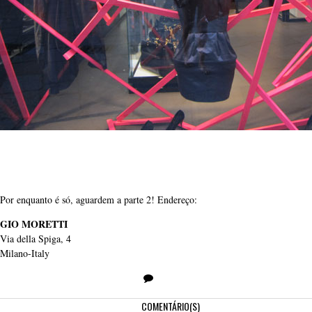
Por enquanto é só, aguardem a parte 2! Endereço:
GIO MORETTI
Via della Spiga, 4
Milano-Italy
COMENTÁRIO(S)