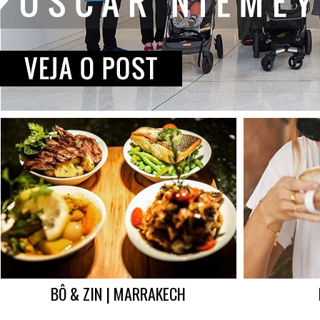
BÔ & ZIN | MARRAKECH