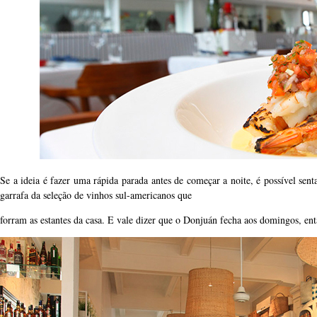
Se a ideia é fazer uma rápida parada antes de começar a noite, é possível sen
garrafa da seleção de vinhos sul-americanos que
forram as estantes da casa. E vale dizer que o Donjuán fecha aos domingos, en