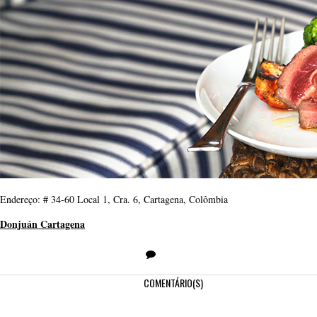
Endereço: # 34-60 Local 1, Cra. 6, Cartagena, Colômbia
Donjuán Cartagena
COMENTÁRIO(S)