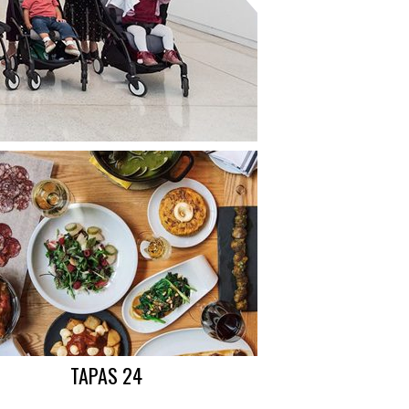
TAPAS 24