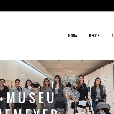
MODA
DECOR
A