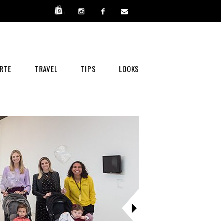
RTE
TRAVEL
TIPS
LOOKS