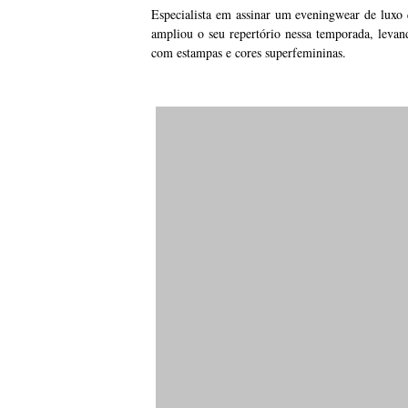
Especialista em assinar um eveningwear de luxo q
ampliou o seu repertório nessa temporada, levand
com estampas e cores superfemininas.