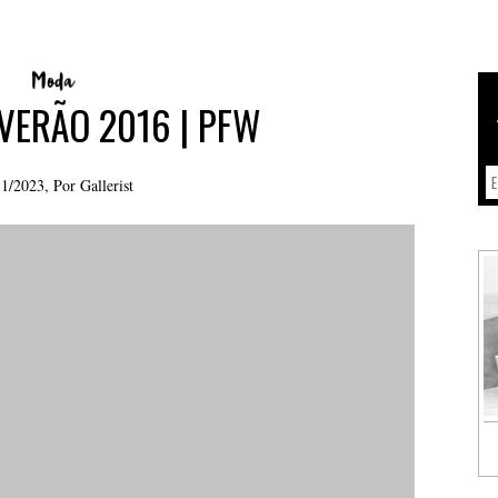
 VERÃO 2016 | PFW
11/2023, Por
Gallerist