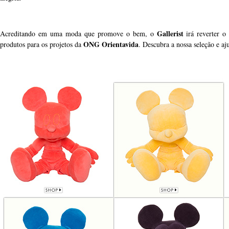
Gallerist
Acreditando em uma moda que promove o bem, o
irá reverter o
ONG Orientavida
produtos para os projetos da
. Descubra a nossa seleção e a