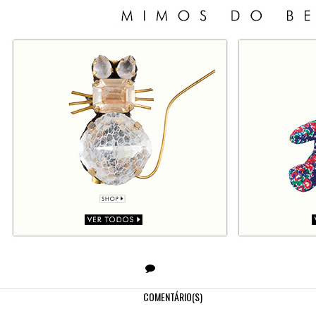
COMENTÁRIO(S)