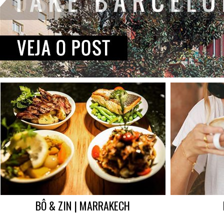
BÔ & ZIN | MARRAKECH