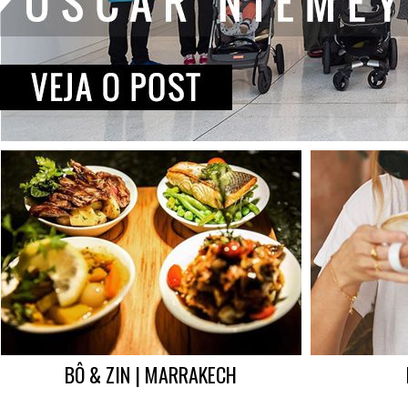
BÔ & ZIN | MARRAKECH