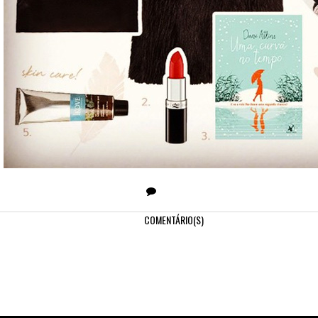
COMENTÁRIO(S)