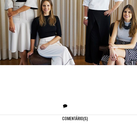
COMENTÁRIO(S)