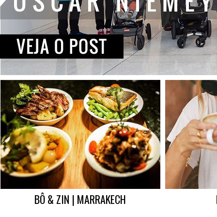
BÔ & ZIN | MARRAKECH