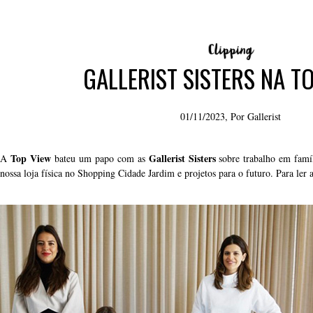
GALLERIST SISTERS NA T
01/11/2023, Por
Gallerist
Top View
Gallerist Sisters
A
bateu um papo com as
sobre trabalho em famíl
nossa loja física no Shopping Cidade Jardim e projetos para o futuro. Para ler