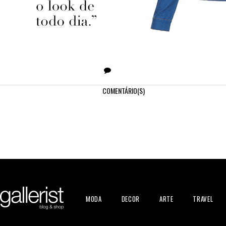
COMENTÁRIO(S)
MODA
DECOR
ARTE
TRAVEL