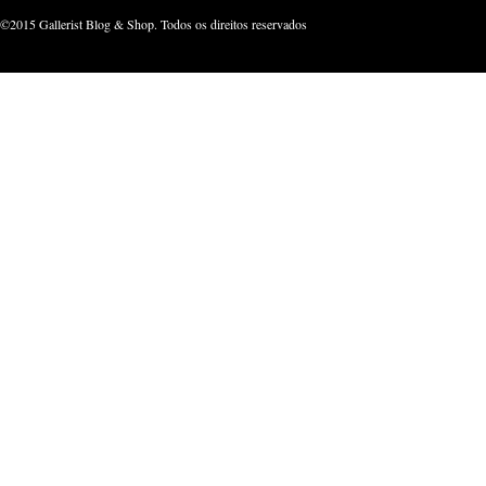
©2015 Gallerist Blog & Shop. Todos os direitos reservados