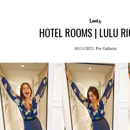
HOTEL ROOMS | LULU R
01/11/2023, Por
Gallerist