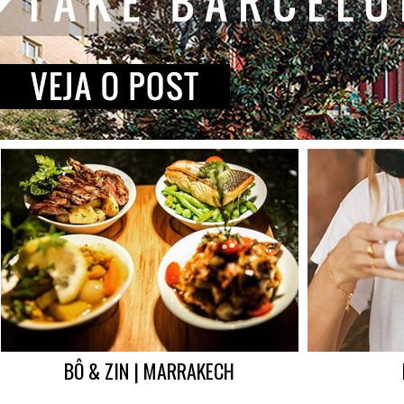
BÔ & ZIN | MARRAKECH