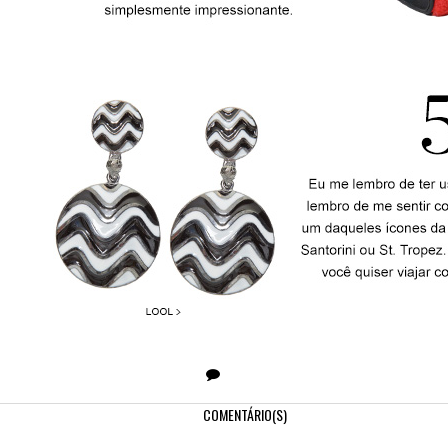
COMENTÁRIO(S)