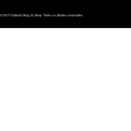
©2015 Gallerist Blog & Shop. Todos os direitos reservados