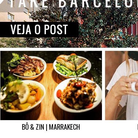
BÔ & ZIN | MARRAKECH