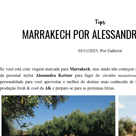
MARRAKECH POR ALESSANDR
01/11/2023, Por
Gallerist
Marrakech
Se você está com viagem marcada para
, mas ainda não começou a
Alessandra Kertzer
da personal stylist
para fugir do circuito
mainstrea
personalidade para você aproveitar o melhor do destino mais conhecido de
AK
produção fresh & cool da
e prepare-se para as próximas férias.