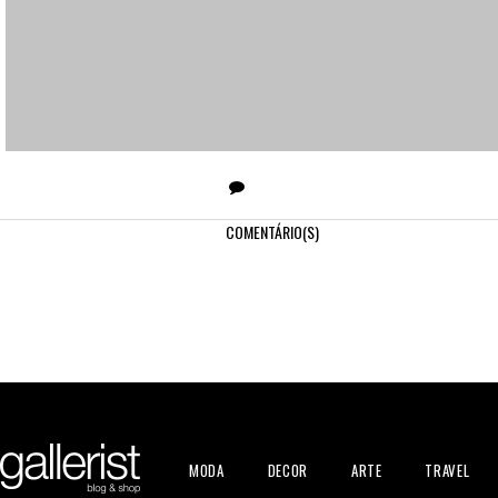
COMENTÁRIO(S)
MODA
DECOR
ARTE
TRAVEL