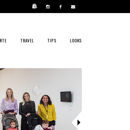
RTE
TRAVEL
TIPS
LOOKS