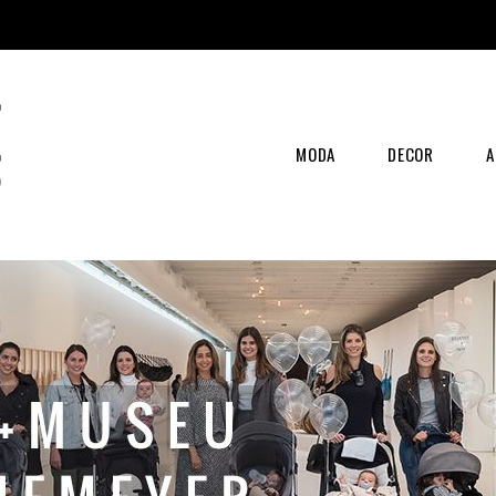
MODA
DECOR
A