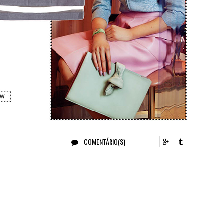
COMENTÁRIO(S)