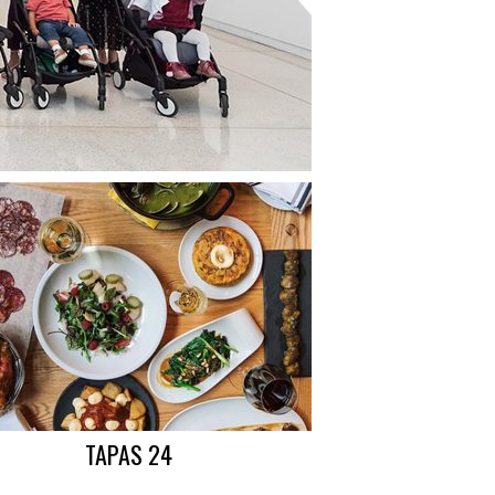
TAPAS 24