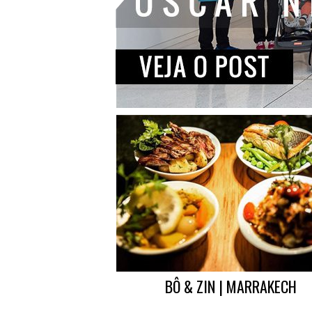
BÔ & ZIN | MARRAKECH