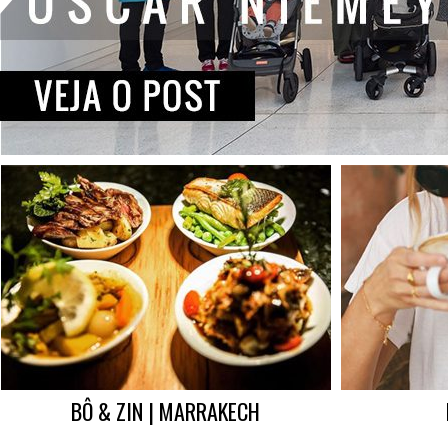
BÔ & ZIN | MARRAKECH