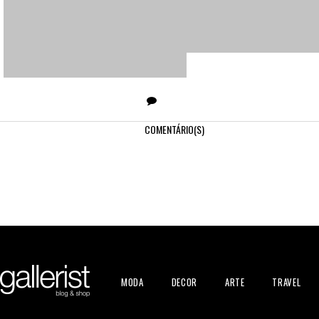
COMENTÁRIO(S)
MODA
DECOR
ARTE
TRAVEL