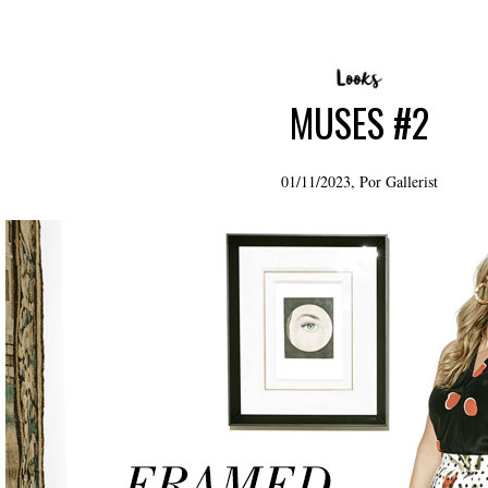
MUSES #2
01/11/2023, Por
Gallerist