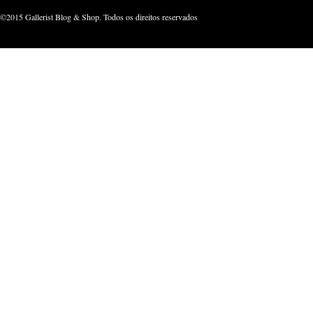
©2015 Gallerist Blog & Shop. Todos os direitos reservados