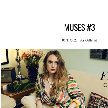
MUSES #3
01/11/2023, Por
Gallerist