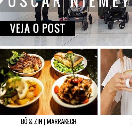
BÔ & ZIN | MARRAKECH