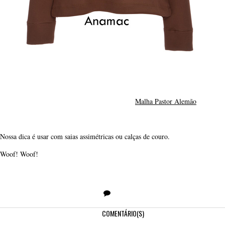
Malha Pastor Alemão
Nossa dica é usar com saias assimétricas ou calças de couro.
Woof! Woof!
COMENTÁRIO(S)