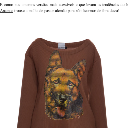
E como nos amamos versões mais acessíveis e que levam as tendências do h
Anamac
trouxe a malha de pastor alemão para não ficarmos de fora dessa!