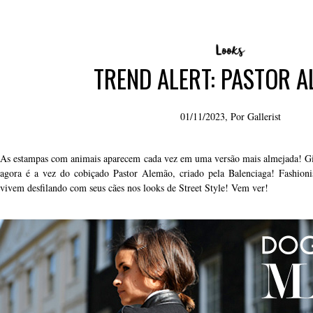
TREND ALERT: PASTOR 
01/11/2023, Por
Gallerist
As estampas com animais aparecem cada vez em uma versão mais almejada! Gi
agora é a vez do cobiçado Pastor Alemão, criado pela Balenciaga! Fashion
vivem desfilando com seus cães nos looks de Street Style! Vem ver!