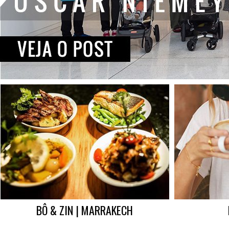
BÔ & ZIN | MARRAKECH