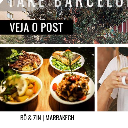
BÔ & ZIN | MARRAKECH