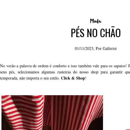
PÉS NO CHÃO
01/11/2023, Por
Gallerist
No verão a palavra de ordem é conforto e isso também vale para os sapatos!
seus pés, selecionamos algumas rasteiras do nosso shop para garantir 
Click & Shop
temporada, não importa o seu estilo.
!