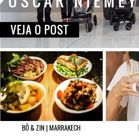
BÔ & ZIN | MARRAKECH