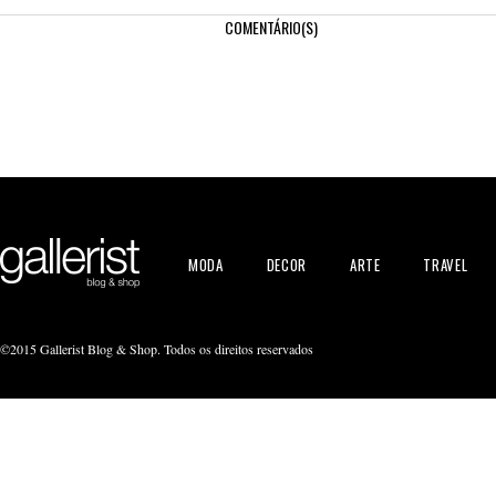
COMENTÁRIO(S)
MODA
DECOR
ARTE
TRAVEL
©2015 Gallerist Blog & Shop. Todos os direitos reservados