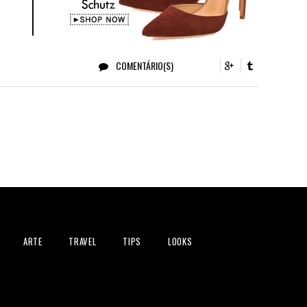
COMENTÁRIO(S)
ARTE
TRAVEL
TIPS
LOOKS
s