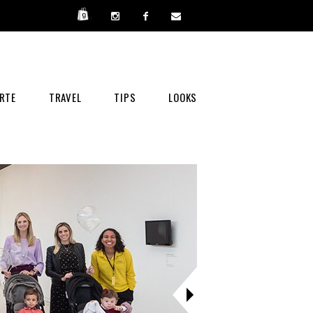
RTE
TRAVEL
TIPS
LOOKS