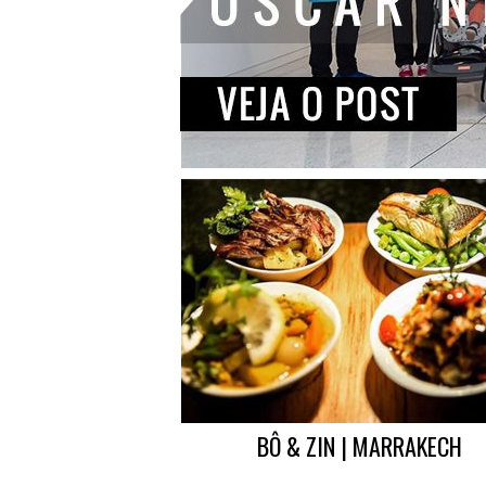
BÔ & ZIN | MARRAKECH