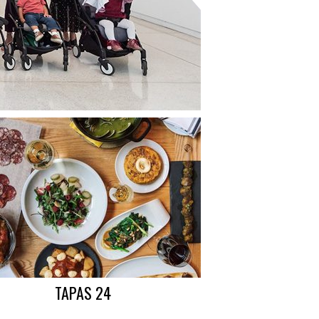
TAPAS 24