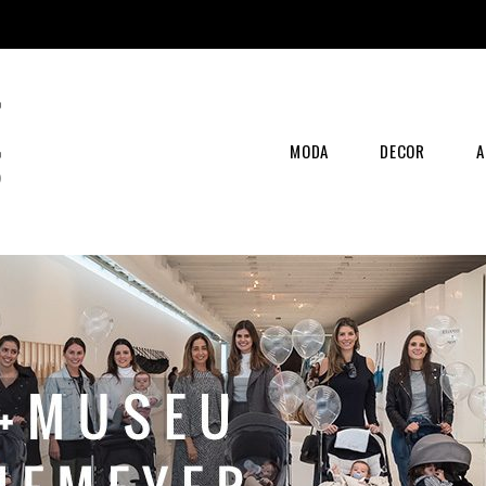
MODA
DECOR
A