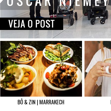
BÔ & ZIN | MARRAKECH