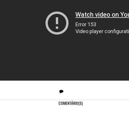
COMENTÁRIO(S)