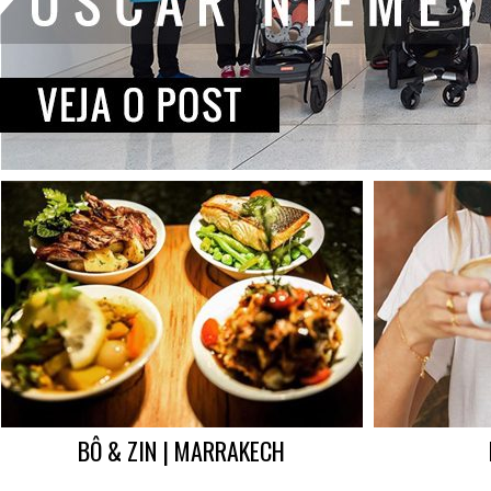
BÔ & ZIN | MARRAKECH