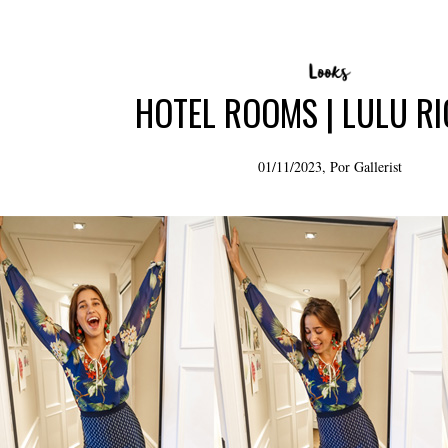
HOTEL ROOMS | LULU R
01/11/2023, Por
Gallerist